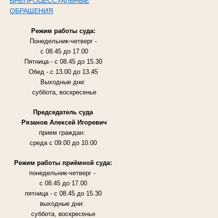
ВНЕПРОЦЕССУАЛЬНЫЕ
ОБРАЩЕНИЯ
Режим работы суда:
Понедельник-четверг -
с 08.45 до 17.00
Пятница - с 08.45 до 15.30
Обед - с 13.00 до 13.45
Выходные дни:
суббота, воскресенье
Председатель суда
Рязанов Алексей Игоревич
прием граждан:
среда с 09.00 до 10.00
Режим работы приёмной суда:
понедельник-четверг -
с 08.45 до 17.00
пятница - с 08.45 до 15.30
выходные дни:
суббота, воскресенье