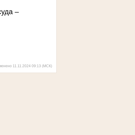
суда –
менено 11.11.2024 09:13 (МСК)