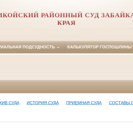
ИКОЙСКИЙ РАЙОННЫЙ СУД ЗАБАЙК
КРАЯ
РИАЛЬНАЯ ПОДСУДНОСТЬ
КАЛЬКУЛЯТОР ГОСПОШЛИНЫ
ХИВ СУДА
ИСТОРИЯ СУДА
ПРИЕМНАЯ СУДА
СОСТАВЫ 