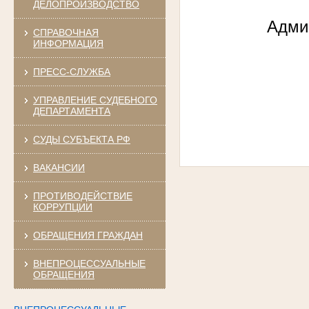
ДЕЛОПРОИЗВОДСТВО
Админ
СПРАВОЧНАЯ
ИНФОРМАЦИЯ
ПРЕСС-СЛУЖБА
УПРАВЛЕНИЕ СУДЕБНОГО
ДЕПАРТАМЕНТА
СУДЫ СУБЪЕКТА РФ
ВАКАНСИИ
ПРОТИВОДЕЙСТВИЕ
КОРРУПЦИИ
ОБРАЩЕНИЯ ГРАЖДАН
ВНЕПРОЦЕССУАЛЬНЫЕ
ОБРАЩЕНИЯ